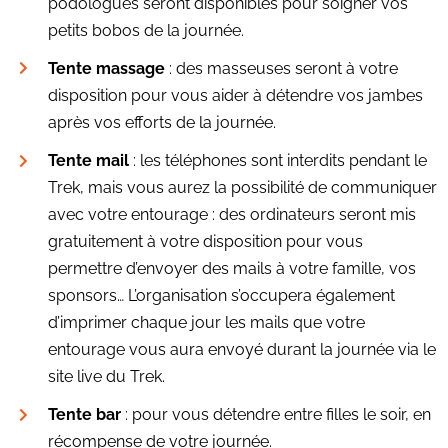
podologues seront disponibles pour soigner vos
petits bobos de la journée.
Tente massage
: des masseuses seront à votre
disposition pour vous aider à détendre vos jambes
après vos efforts de la journée.
Tente mail
: les téléphones sont interdits pendant le
Trek, mais vous aurez la possibilité de communiquer
avec votre entourage : des ordinateurs seront mis
gratuitement à votre disposition pour vous
permettre d’envoyer des mails à votre famille, vos
sponsors… L’organisation s’occupera également
d’imprimer chaque jour les mails que votre
entourage vous aura envoyé durant la journée via le
site live du Trek.
Tente bar
: pour vous détendre entre filles le soir, en
récompense de votre journée.