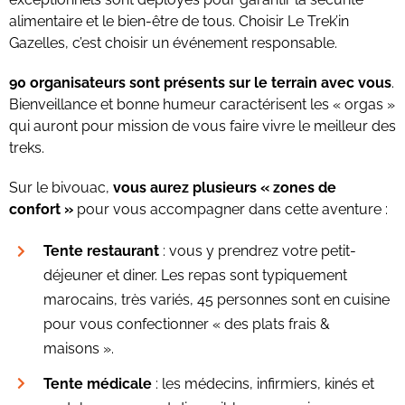
alimentaire et le bien-être de tous. Choisir Le Trek’in
Gazelles, c’est choisir un événement responsable.
90 organisateurs sont présents sur le terrain avec vous
.
Bienveillance et bonne humeur caractérisent les « orgas »
qui auront pour mission de vous faire vivre le meilleur des
treks.
Sur le bivouac,
vous aurez plusieurs « zones de
confort »
pour vous accompagner dans cette aventure :
Tente restaurant
: vous y prendrez votre petit-
déjeuner et diner. Les repas sont typiquement
marocains, très variés, 45 personnes sont en cuisine
pour vous confectionner « des plats frais &
maisons ».
Tente médicale
: les médecins, infirmiers, kinés et