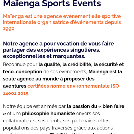
Maïenga Sports Events
Maïenga est une agence évènementielle sportive
internationale organisatrice d’événements depuis
1990.
Notre agence a pour vocation de vous faire
partager des
expériences singulières,
exceptionnelles et marquantes.
Reconnue pour
la qualité, la crédibilité, la sécurité et
l’éco-conception
de ses événements,
Maïenga est la
seule agence au monde à proposer des
aventures
certifiées norme environnementale ISO
14001:2015
.
Notre équipe est animée par
la passion du « bien faire
»
et une
philosophie humaniste
envers ses
collaborateurs, ses clients, ses partenaires et les
populations des pays traversés grâce aux actions