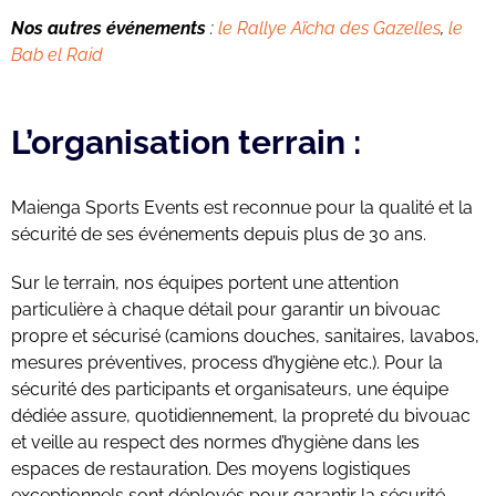
Nos autres événements
:
le Rallye Aïcha des Gazelles
,
le
Bab el Raid
L’organisation terrain :
Maienga Sports Events est reconnue pour la qualité et la
sécurité de ses événements depuis plus de 30 ans.
Sur le terrain, nos équipes portent une attention
particulière à chaque détail pour garantir un bivouac
propre et sécurisé (camions douches, sanitaires, lavabos,
mesures préventives, process d’hygiène etc.). Pour la
sécurité des participants et organisateurs, une équipe
dédiée assure, quotidiennement, la propreté du bivouac
et veille au respect des normes d’hygiène dans les
espaces de restauration. Des moyens logistiques
exceptionnels sont déployés pour garantir la sécurité