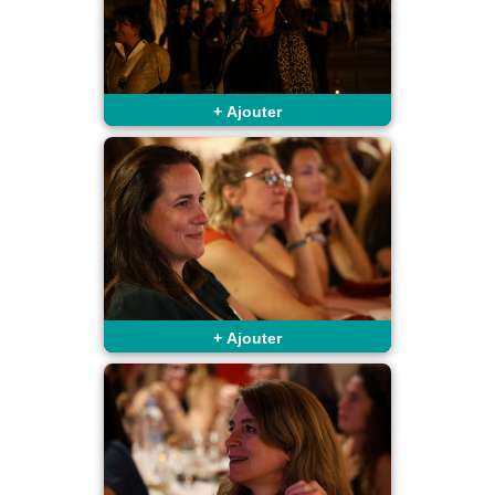
+
Ajouter
+
Ajouter