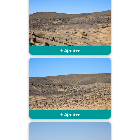
+
Ajouter
+
Ajouter