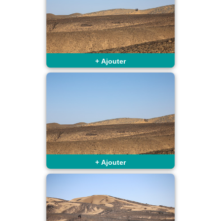
+
Ajouter
+
Ajouter