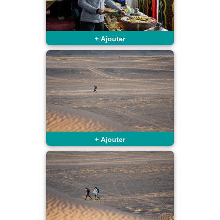
+
Ajouter
+
Ajouter