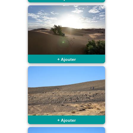
+
Ajouter
+
Ajouter