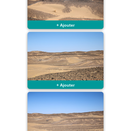
+
Ajouter
+
Ajouter