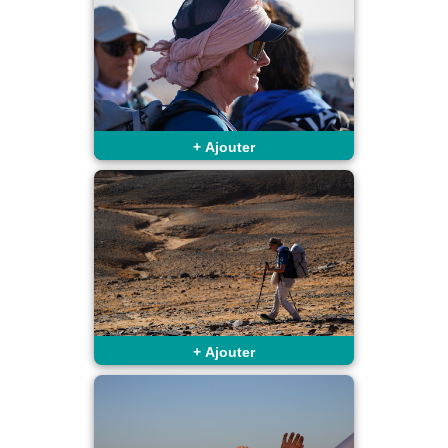
+
Ajouter
+
Ajouter