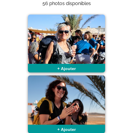
56 photos disponibles
+
Ajouter
+
Ajouter