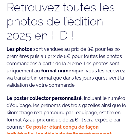
Retrouvez toutes les
photos de l’édition
2025 en HD !
Les photos
sont vendues au prix de 8€ pour les 20
premières puis au prix de 6€ pour toutes les photos
commandées à partir de la 21ème. Les photos sont
uniquement au
format numérique
, vous les recevrez
via transfert informatique dans les jours qui suivent la
validation de votre commande.
Le poster collector personnalisé
, incluant le numéro
d’équipage, les prénoms des trois gazelles ainsi que le
kilométrage réel parcouru par l’équipage, est tiré en
format A3 au prix unique de 25€. Il sera expédié par
courrier.
Ce poster étant conçu de façon