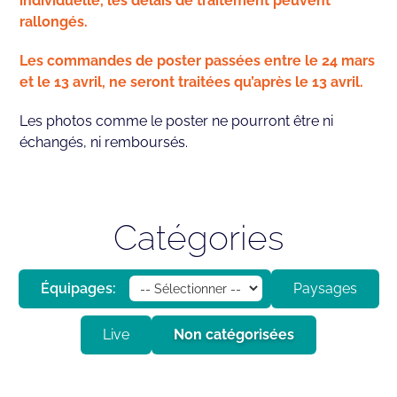
individuelle, les délais de traitement peuvent
rallongés.
Les commandes de poster passées entre le 24 mars
et le 13 avril, ne seront traitées qu’après le 13 avril.
Les photos comme le poster ne pourront être ni
échangés, ni remboursés.
Catégories
Équipages:
Paysages
Live
Non catégorisées