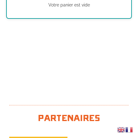
Votre panier est vide
Partenaires