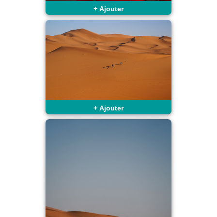
+
Ajouter
+
Ajouter