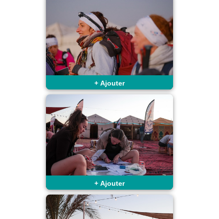
+
Ajouter
+
Ajouter