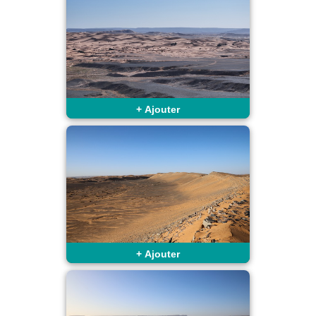
+
Ajouter
+
Ajouter