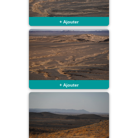
+
Ajouter
+
Ajouter