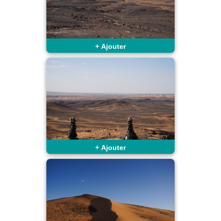
+
Ajouter
+
Ajouter