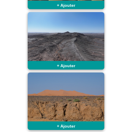
+
Ajouter
+
Ajouter
+
Ajouter