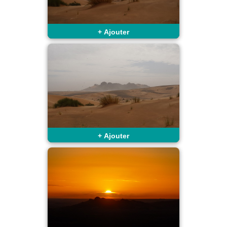
+
Ajouter
+
Ajouter