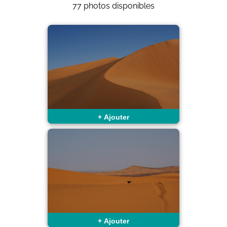
77 photos disponibles
+
Ajouter
+
Ajouter