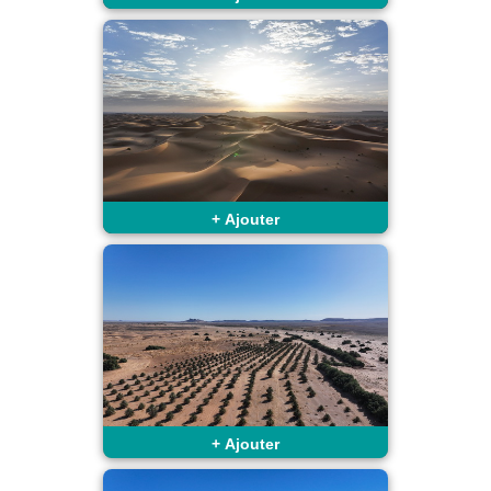
+
Ajouter
+
Ajouter