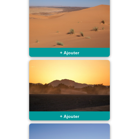
+
Ajouter
+
Ajouter