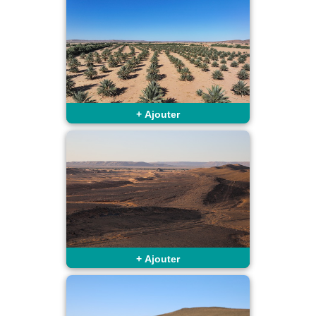
+
Ajouter
+
Ajouter