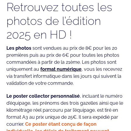
Retrouvez toutes les
photos de l’édition
2025 en HD !
Les photos
sont vendues au prix de 8€ pour les 20
premières puis au prix de 6€ pour toutes les photos
commandées à partir de la 21ème. Les photos sont
uniquement au
format numérique
, vous les recevrez
via transfert informatique dans les jours qui suivent la
validation de votre commande.
Le poster collector personnalisé
, incluant le numéro
d’équipage, les prénoms des trois gazelles ainsi que le
kilométrage réel parcouru par l’équipage, est tiré en
format A3 au prix unique de 25€. Il sera expédié par
courrier.
Ce poster étant conçu de façon