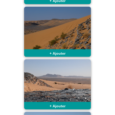
+
Ajouter
+
Ajouter
+
Ajouter