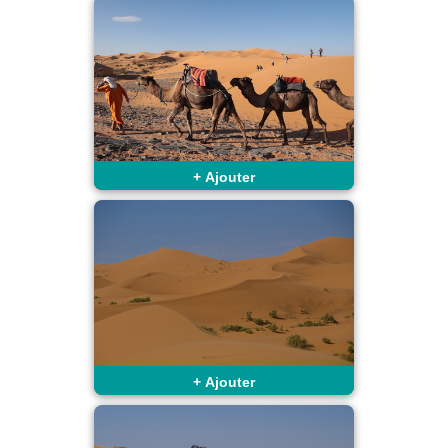
+
Ajouter
+
Ajouter