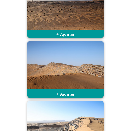
+
Ajouter
+
Ajouter