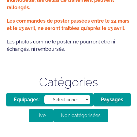
individuelle, les délais de traitement peuvent
rallongés.
Les commandes de poster passées entre le 24 mars
et le 13 avril, ne seront traitées qu’après le 13 avril.
Les photos comme le poster ne pourront être ni
échangés, ni remboursés.
Catégories
Équipages:
Paysages
Live
Non catégorisées