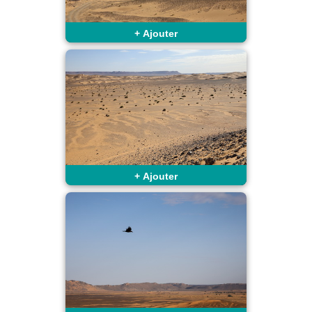
+
Ajouter
+
Ajouter