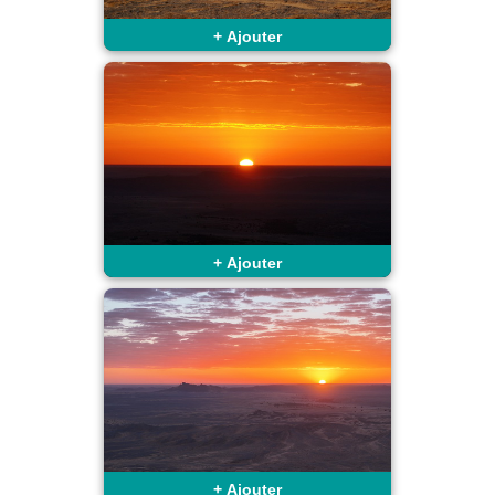
+
Ajouter
+
Ajouter
+
Ajouter